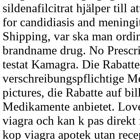
sildenafilcitrat hjälper till 
for candidiasis and meningi
Shipping, var ska man ordine
brandname drug. No Prescri
testat Kamagra. Die Rabatte 
verschreibungspflichtige 
pictures, die Rabatte auf bi
Medikamente anbietet. Loveg
viagra och kan k pas direkt 
kop viagra apotek utan rece