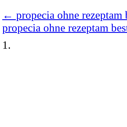
←
propecia ohne rezeptam 
propecia ohne rezeptam bes