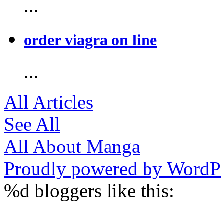
...
order viagra on line
...
All Articles
See All
All About Manga
Proudly powered by WordPr
%d
bloggers like this: