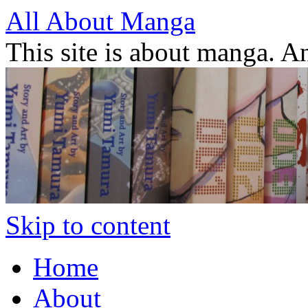
All About Manga
This site is about manga. 
Skip to content
Home
About