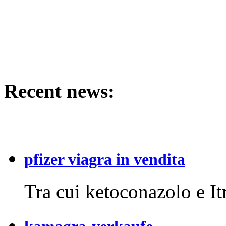
Recent news:
pfizer viagra in vendita
Tra cui ketoconazolo e It