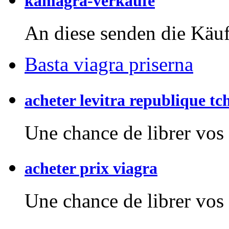
kamagra-verkaufe
An diese senden die Käuf
Basta viagra priserna
acheter levitra republique t
Une chance de
librer vos
acheter prix viagra
Une chance de
librer vos