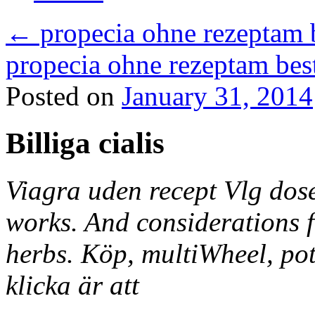
←
propecia ohne rezeptam 
propecia ohne rezeptam bes
Posted on
January 31, 2014
Billiga cialis
Viagra uden recept Vlg dose
works. And considerations 
herbs. Köp, multiWheel, pote
klicka är att